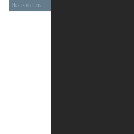
Nos expositions