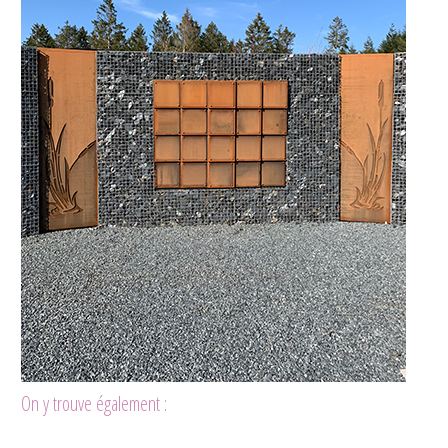
On y trouve également :