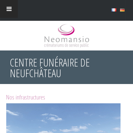
CENTRE FUNÉRAIRE DE
NEUFCHÂTEAU
Nos infrastructures