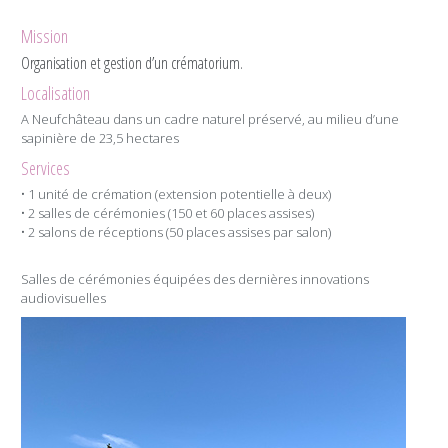
Mission
Organisation et gestion d’un crématorium.
Localisation
A Neufchâteau dans un cadre naturel préservé, au milieu d’une
sapinière de 23,5 hectares
Services
• 1 unité de crémation (extension potentielle à deux)
• 2 salles de cérémonies (150 et 60 places assises)
• 2 salons de réceptions (50 places assises par salon)
Salles de cérémonies équipées des dernières innovations
audiovisuelles