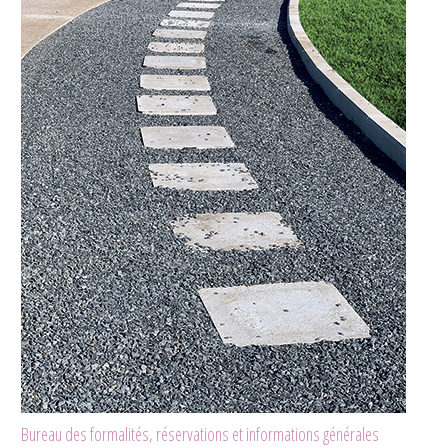
Bureau des formalités, réservations et informations générales