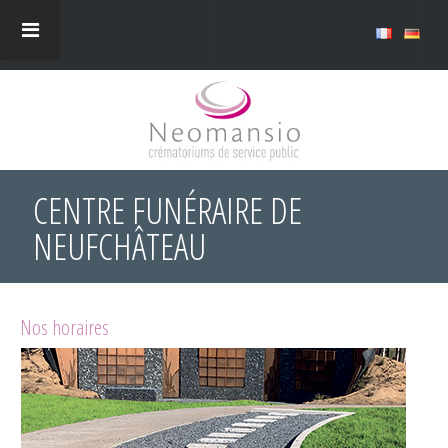
CENTRE FUNÉRAIRE DE
NEUFCHÂTEAU
Nos horaires