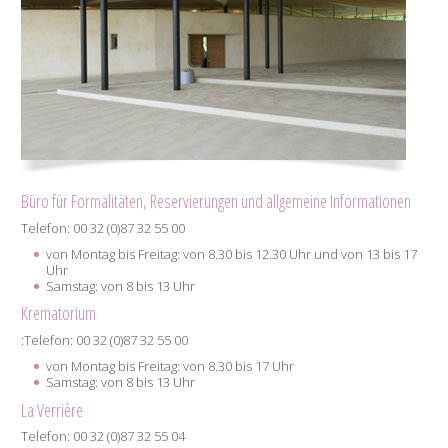
Büro für Formalitäten, Reservierungen und allgemeine Informationen
Telefon: 00 32 (0)87 32 55 00
von Montag bis Freitag: von 8.30 bis 12.30 Uhr und von 13 bis 17
Uhr
Samstag: von 8 bis 13 Uhr
Krematorium
:Telefon: 00 32 (0)87 32 55 00
von Montag bis Freitag: von 8.30 bis 17 Uhr
Samstag: von 8 bis 13 Uhr
La Verrière
Telefon: 00 32 (0)87 32 55 04