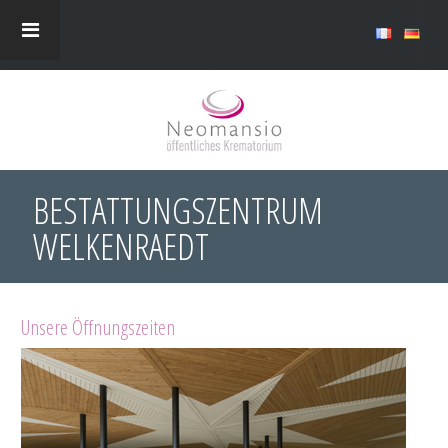
BESTATTUNGSZENTRUM
WELKENRAEDT
Unsere Öffnungszeiten