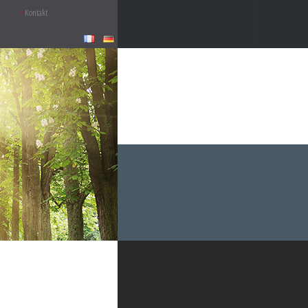
Kontakt