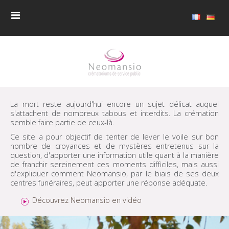
La mort reste aujourd'hui encore un sujet délicat auquel
s'attachent de nombreux tabous et interdits. La crémation
semble faire partie de ceux-là.
Ce site a pour objectif de tenter de lever le voile sur bon
nombre de croyances et de mystères entretenus sur la
question, d'apporter une information utile quant à la manière
de franchir sereinement ces moments difficiles, mais aussi
d'expliquer comment Neomansio, par le biais de ses deux
centres funéraires, peut apporter une réponse adéquate.
Découvrez Neomansio en vidéo