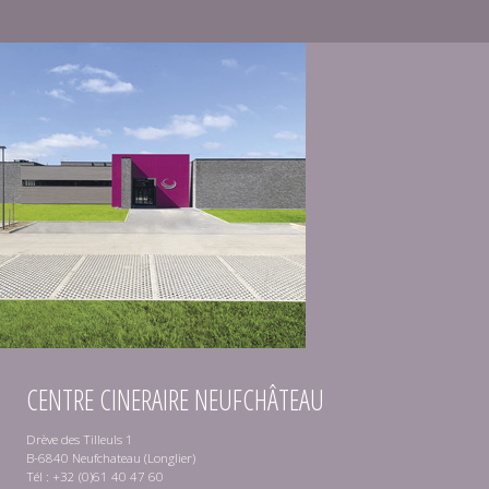
CENTRE CINERAIRE NEUFCHÂTEAU
Drève des Tilleuls 1
B-6840 Neufchateau (Longlier)
Tél : +32 (0)61 40 47 60